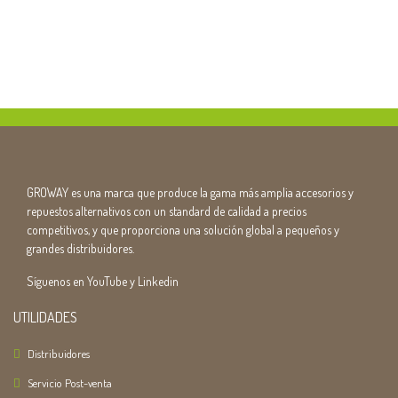
GROWAY es una marca que produce la gama más amplia accesorios y
repuestos alternativos con un standard de calidad a precios
competitivos, y que proporciona una solución global a pequeños y
grandes distribuidores.
Síguenos en YouTube y Linkedin
UTILIDADES
Distribuidores
Servicio Post-venta