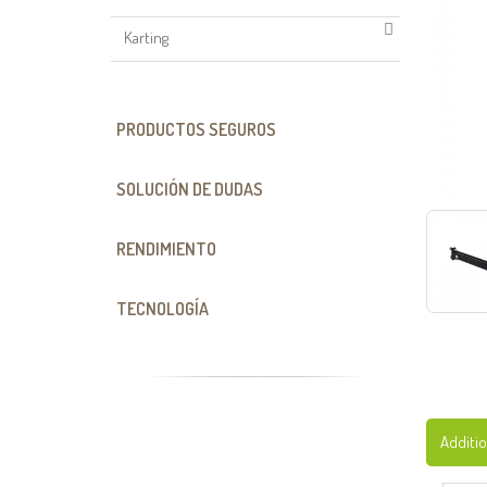
Karting
PRODUCTOS SEGUROS
SOLUCIÓN DE DUDAS
RENDIMIENTO
TECNOLOGÍA
Additio